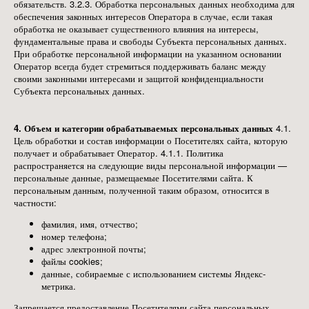
обязательств. 3.2.3. Обработка персональных данных необходима для
обеспечения законных интересов Оператора в случае, если такая
обработка не оказывает существенного влияния на интересы,
фундаментальные права и свободы Субъекта персональных данных.
При обработке персональной информации на указанном основании
Оператор всегда будет стремиться поддерживать баланс между
своими законными интересами и защитой конфиденциальности
Субъекта персональных данных.
4. Объем и категории обрабатываемых персональных данных
4.1.
Цель обработки и состав информации о Посетителях сайта, которую
получает и обрабатывает Оператор. 4.1.1. Политика
распространяется на следующие виды персональной информации —
персональные данные, размещаемые Посетителями сайта. К
персональным данным, полученной таким образом, относится в
частности:
фамилия, имя, отчество;
номер телефона;
адрес электронной почты;
файлы cookies;
данные, собираемые с использованием системы Яндекс-
метрика.
Запрещается предоставление Посетителями сайта персональных