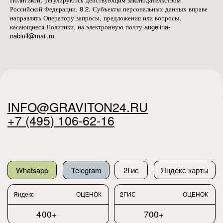
Российской Федерации. 8.2. Субъекты персональных данных вправе
направлять Оператору запросы, предложения или вопросы,
касающиеся Политики, на электронную почту angelina-
nabiull@mail.ru