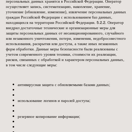
персональных данных хранятся в Российской Федерации. Оператор
осуществляет запись, систематизацию, накопление, хранение,
уточнение (обновление, изменение), извлечение персональных данных
граждан Российской Федерации с использованием баз данных,
находящихся на территории Российской Федерации. 5.2.2. Оператор
внедрил достаточные технические и организационные меры для
защиты персональных данных от несанкционированного, случайного
или незаконного уничтожения, потери, изменения, недобросовестного
использования, раскрытия или доступа, а также иных незаконных
форм обработки. Данные меры безопасности были реализованы с
учетом современного уровня техники, стоимости их реализации,
рисков, связанных с обработкой и характером персональных данных,
в том числе следующие меры:
антивирусная защита с обновляемыми базами данных;
использование логинов и паролей доступа;
резервное копирование информации;