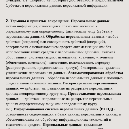
Субъектом персональных данных персональной информации.
2. Термины и принятые сокращения.
Персональные данные
—
любая информация, относящаяся прямо или косвенно к
определенному или определяемому физическому лицу (субъекту
персональных данных).
Обработка персональных данных
- любое
действие (операция) или совокупность действий (операций),
совершаемых с использованием средств автоматизации или без
использования таких средств с персональными данными, включая
сбор, запись, систематизацию, накопление, хранение, уточнение
(обновление, изменение), извлечение, использование, передачу
(распространение, предоставление, доступ), блокирование, удаление,
уничтожение персональных данных.
Автоматизированная обработка
персональных данных
- обработка персональных данных с помощью
средств вычислительной техники.
Распространение персональных
данных
— действия, направленные на раскрытие персональных
данных неопределенному кругу лиц.
Предоставление персональных
данных
— действия, направленные на раскрытие персональных
данных определенному лицу или определенному кругу
лиц.
Информационная система персональных данных (ИСПД)
-
совокупность содержащихся в базах данных персональных данных и
обеспечивающих их обработку информационных технологий и
технических средств.
Персональные данные, сделанные