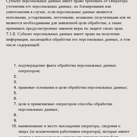
Субъект персональных данных имеет право требовать от Оператора
уточнения его персональных данных, их блокирования или
уничтожения в случае, если персональные данные являются
неполными, устаревшими, неточными, незаконно полученными или не
являются необходимыми для заявленной цели обработки, а также
принимать предусмотренные законом меры по защите своих прав.
7.1.2. Субъект персональных данных имеет право на получение
информации, касающейся обработки его персональных данных, в том
числе содержащей:
подтверждение факта обработки персональных данных
оператором;
правовые основания и цели обработки персональных данных;
цели и применяемые оператором способы обработки
персональных данных;
наименование и место нахождения оператора, сведения о
лицах (за исключением работников оператора), которые имеют
доступ к персональным данным или которым могут быть