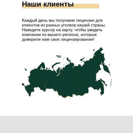
Наши клиенты
Каждый день мы получаем лицензии для
клиентов из разных уголков нашей страны.
Наведите курсор на карту, чтобы увидеть
компании из вашего региона, которые
доверили нам свое лицензирование!